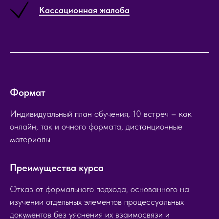
Кассационная жалоба
Формат
Индивидуальный план обучения, 10 встреч – как
онлайн, так и очного формата, дистанционные
материалы
Преимущества курса
Отказ от формального подхода, основанного на
изучении отдельных элементов процессуальных
документов без уяснения их взаимосвязи и