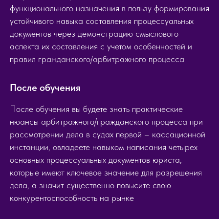
функционального назначения в пользу формирования
устойчивого навыка составления процессуальных
документов через демонстрацию смыслового
аспекта их составления с учетом особенностей и
правил гражданского/арбитражного процесса
После обучения
После обучения вы будете знать практические
нюансы арбитражного/гражданского процесса при
рассмотрении дела в судах первой – кассационной
инстанции, овладеете навыком написания четырех
основных процессуальных документов юриста,
которые имеют ключевое значение для разрешения
дела, а значит существенно повысите свою
конкурентоспособность на рынке