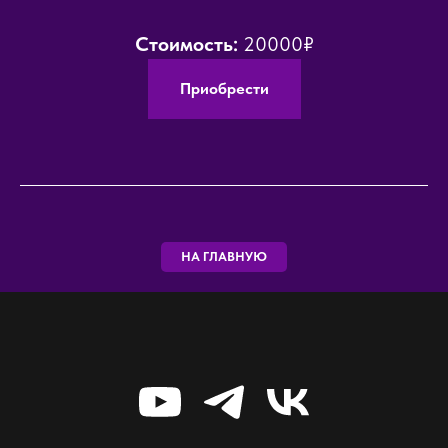
Стоимость:
20000₽
Приобрести
НА ГЛАВНУЮ