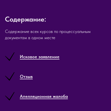
Содержание:
Содержание всех курсов по процессуальным
документам в одном месте
Исковое заявление
Отзыв
Апелляционная жалоба