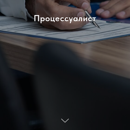
Процессуалист